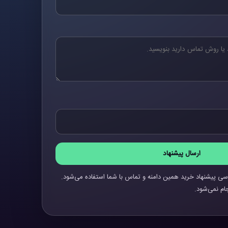
ارسال پیشنهاد
سی پیشنهاد خرید همین دامنه و تماس با شما استفاده می‌شود.
ام نمی‌شود.