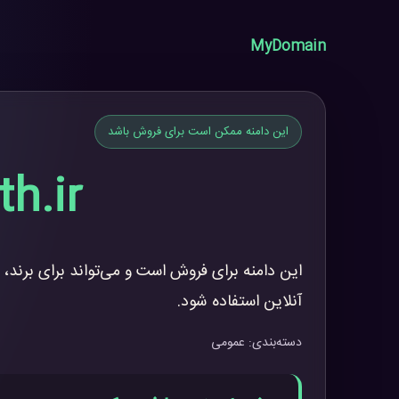
MyDomain
این دامنه ممکن است برای فروش باشد
h.ir
این دامنه برای فروش است و می‌تواند برای برند، 
آنلاین استفاده شود.
دسته‌بندی: عمومی