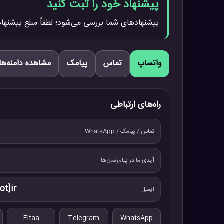
پیشنهاد خود را ثبت کنید
پیشنهادهای شما بررسی می‌شود؛ لطفاً مبلغ پیشنهاد
واتساپ
تماس
پیامک
مشاهده دامنه‌ها
راه‌های ارتباطی
تماس / پیامک / WhatsApp
آیدی ما در پیام‌رسان‌ها
ot]ir
ایمیل
Eitaa
Telegram
WhatsApp